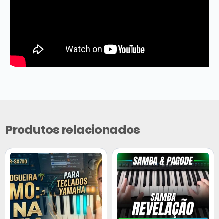
Produtos relacionados