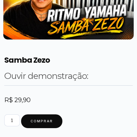
Samba Zezo
Ouvir demonstração:
R$
29,90
COMPRAR