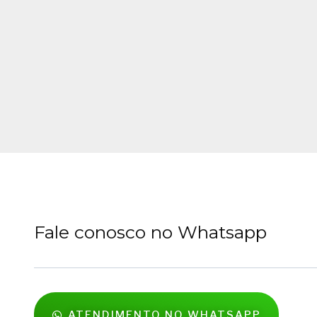
Fale conosco no Whatsapp
ATENDIMENTO NO WHATSAPP