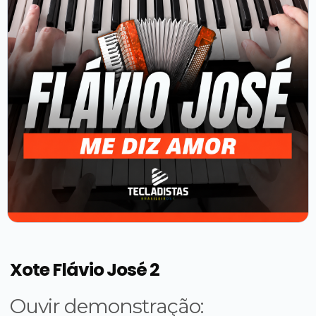
Xote Flávio José 2
Ouvir demonstração: