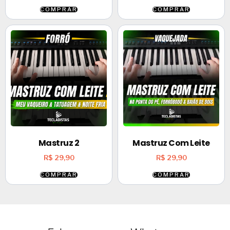
COMPRAR
COMPRAR
Mastruz 2
Mastruz Com Leite
R$
29,90
R$
29,90
COMPRAR
COMPRAR