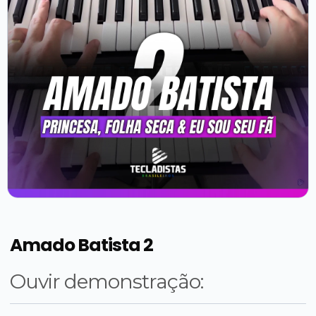
Amado Batista 2
Ouvir demonstração: