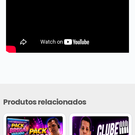
Produtos relacionados